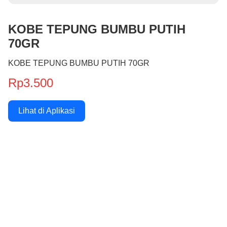
KOBE TEPUNG BUMBU PUTIH
70GR
KOBE TEPUNG BUMBU PUTIH 70GR
Rp3.500
Lihat di Aplikasi