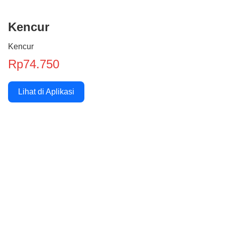
Kencur
Kencur
Rp74.750
Lihat di Aplikasi