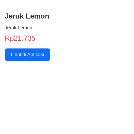
Jeruk Lemon
Jeruk Lemon
Rp21.735
Lihat di Aplikasi