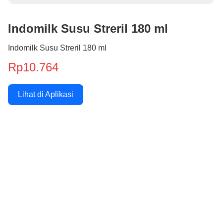
Indomilk Susu Streril 180 ml
Indomilk Susu Streril 180 ml
Rp10.764
Lihat di Aplikasi