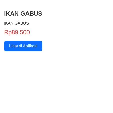
IKAN GABUS
IKAN GABUS
Rp89.500
Lihat di Aplikasi