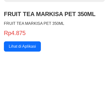
FRUIT TEA MARKISA PET 350ML
FRUIT TEA MARKISA PET 350ML
Rp4.875
Lihat di Aplikasi