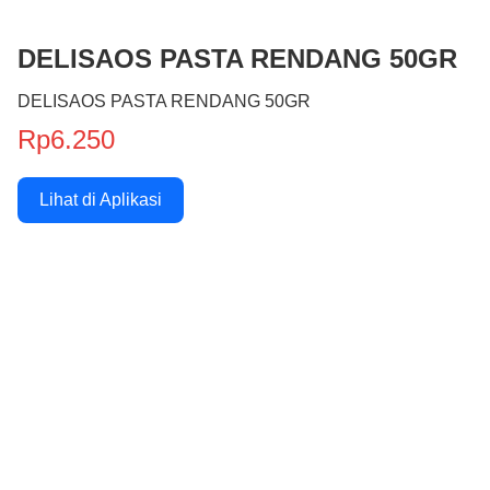
DELISAOS PASTA RENDANG 50GR
DELISAOS PASTA RENDANG 50GR
Rp6.250
Lihat di Aplikasi