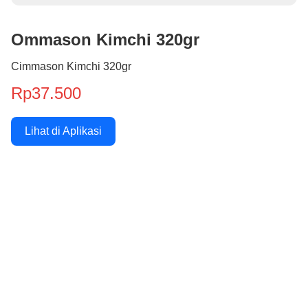
Ommason Kimchi 320gr
Cimmason Kimchi 320gr
Rp37.500
Lihat di Aplikasi