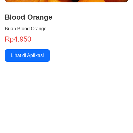
Blood Orange
Buah Blood Orange
Rp4.950
Lihat di Aplikasi