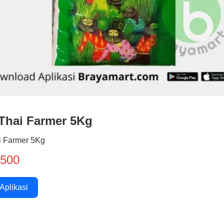
Thai Farmer 5Kg
i Farmer 5Kg
.500
 Aplikasi