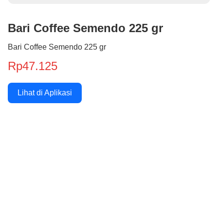
Bari Coffee Semendo 225 gr
Bari Coffee Semendo 225 gr
Rp47.125
Lihat di Aplikasi