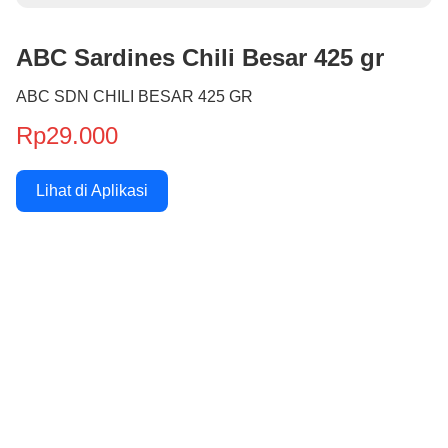
ABC Sardines Chili Besar 425 gr
ABC SDN CHILI BESAR 425 GR
Rp29.000
Lihat di Aplikasi