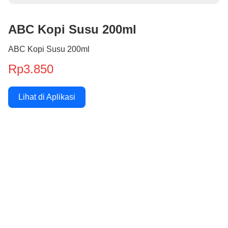
ABC Kopi Susu 200ml
ABC Kopi Susu 200ml
Rp3.850
Lihat di Aplikasi