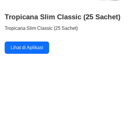
Tropicana Slim Classic (25 Sachet)
Tropicana Slim Classic (25 Sachet)
Lihat di Aplikasi