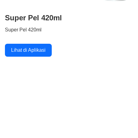
Super Pel 420ml
Super Pel 420ml
Lihat di Aplikasi