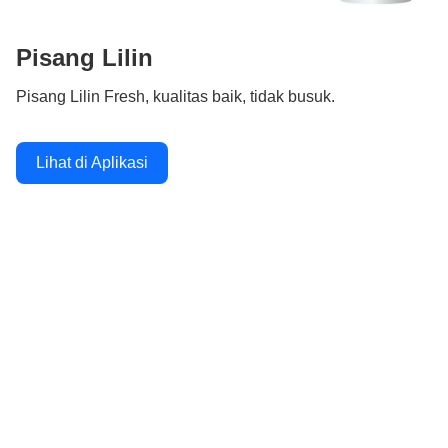
Pisang Lilin
Pisang Lilin Fresh, kualitas baik, tidak busuk.
Lihat di Aplikasi