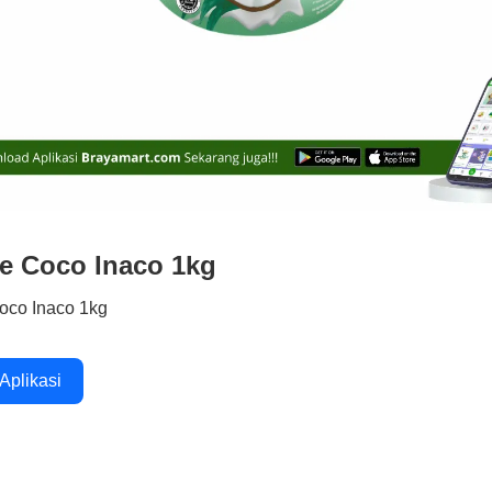
e Coco Inaco 1kg
oco Inaco 1kg
 Aplikasi