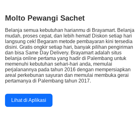
Molto Pewangi Sachet
Belanja semua kebutuhan harianmu di Brayamart. Belanja
mudah, proses cepat, dan lebih hemat! Diskon setiap hari
langsung cek! Begaram metode pembayaran kini tersedia
disini. Gratis ongkir setiap hari, banyak pilihan pengiriman
dan bisa Same Day Delivery. Brayamart adalah situs
belanja online pertama yang hadir di Palembang untuk
memenuhi kebutuhan sehari-hari anda, memulai
perjalanannya pada tahun 2016 dengan mempersiapkan
areal perkebunan sayuran dan memulai membuka gerai
pertamanya di Palembang tahun 2017.
Lihat di Aplikasi