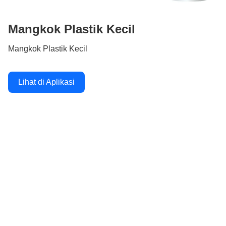
Mangkok Plastik Kecil
Mangkok Plastik Kecil
Lihat di Aplikasi