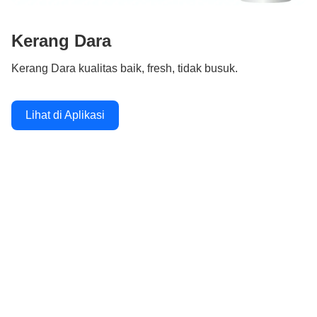
Kerang Dara
Kerang Dara kualitas baik, fresh, tidak busuk.
Lihat di Aplikasi