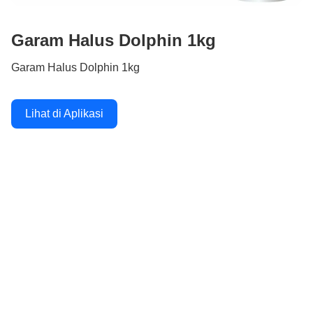
Garam Halus Dolphin 1kg
Garam Halus Dolphin 1kg
Lihat di Aplikasi