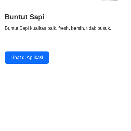
Buntut Sapi
Buntut Sapi kualitas baik, fresh, bersih, tidak busuk.
Lihat di Aplikasi