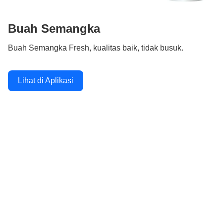
Buah Semangka
Buah Semangka Fresh, kualitas baik, tidak busuk.
Lihat di Aplikasi