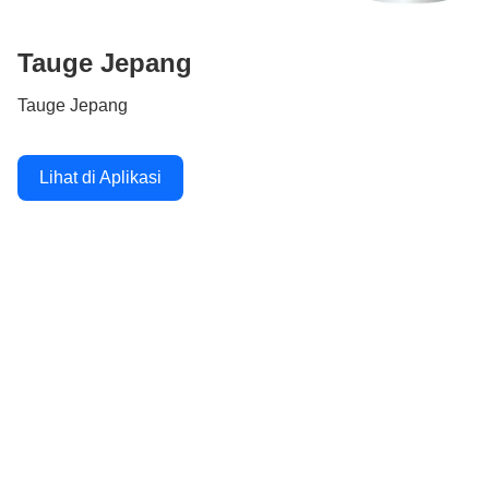
Tauge Jepang
Tauge Jepang
Lihat di Aplikasi