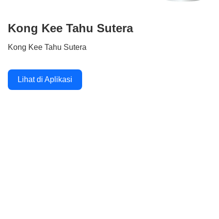
Kong Kee Tahu Sutera
Kong Kee Tahu Sutera
Lihat di Aplikasi