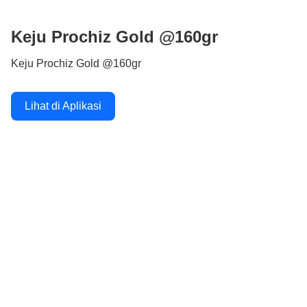
Keju Prochiz Gold @160gr
Keju Prochiz Gold @160gr
Lihat di Aplikasi