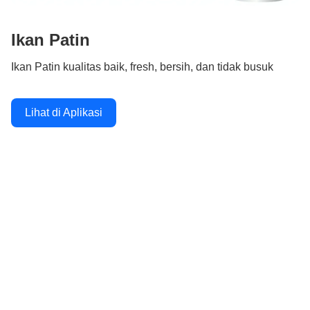
Ikan Patin
Ikan Patin kualitas baik, fresh, bersih, dan tidak busuk
Lihat di Aplikasi