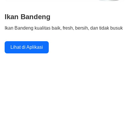
Ikan Bandeng
Ikan Bandeng kualitas baik, fresh, bersih, dan tidak busuk
Lihat di Aplikasi