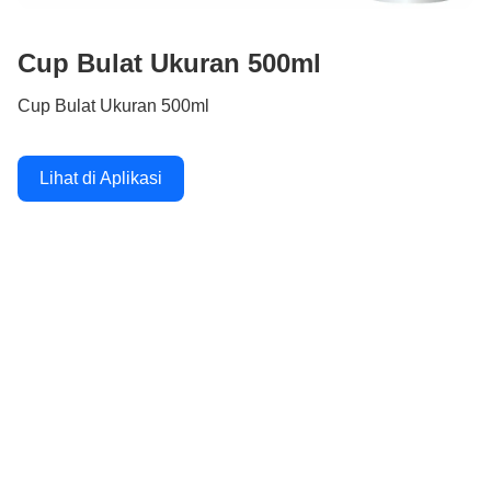
Cup Bulat Ukuran 500ml
Cup Bulat Ukuran 500ml
Lihat di Aplikasi