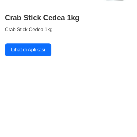
Crab Stick Cedea 1kg
Crab Stick Cedea 1kg
Lihat di Aplikasi