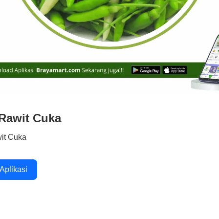
Rawit Cuka
it Cuka
 Aplikasi