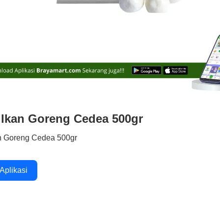
Ikan Goreng Cedea 500gr
n Goreng Cedea 500gr
 Aplikasi